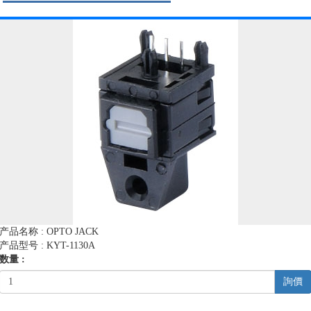
产品名称 : OPTO JACK
产品型号 : KYT-1130A
数量 :
詢價