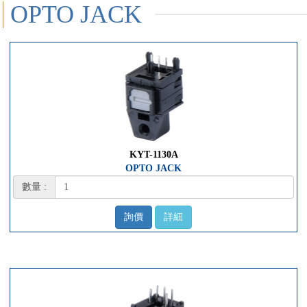
OPTO JACK
KYT-1130A
OPTO JACK
數量 :
詢價
詳細