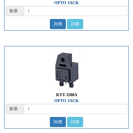
OPTO JACK
數量 :
詢價
詳細
KYT-1180A
OPTO JACK
數量 :
詢價
詳細