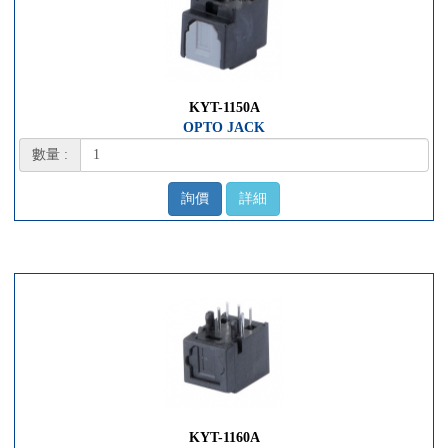
KYT-1150A
OPTO JACK
數量 :
詢價
詳細
KYT-1160A