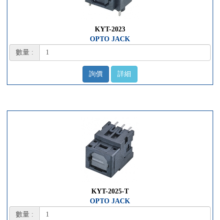
KYT-2023
OPTO JACK
數量 :
詢價
詳細
KYT-2025-T
OPTO JACK
數量 :