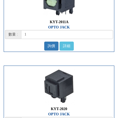
KYT-2011A
OPTO JACK
數量 :
詢價
詳細
KYT-2020
OPTO JACK