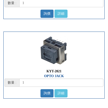
數量 :
詢價
詳細
KYT-2021
OPTO JACK
數量 :
詢價
詳細