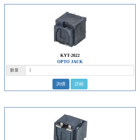
KYT-2022
OPTO JACK
數量 :
詢價
詳細