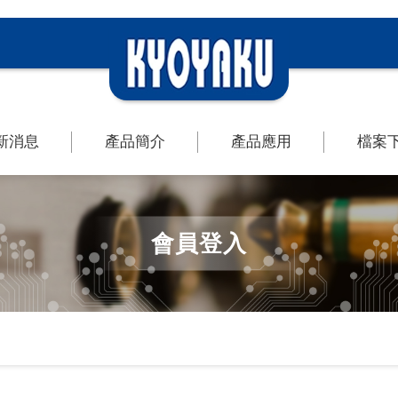
新消息
產品簡介
產品應用
檔案
會員登入