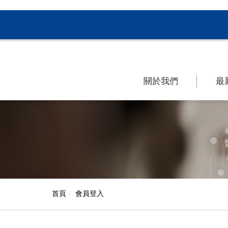
關於我們
最
首頁
會員登入