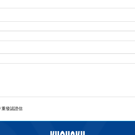
重發認證信